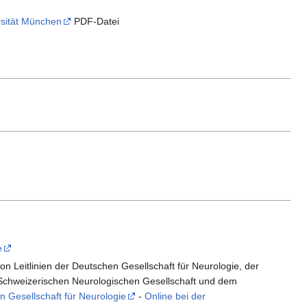
rsität München
PDF-Datei
e
Leitlinien der Deutschen Gesellschaft für Neurologie, der
r Schweizerischen Neurologischen Gesellschaft und dem
n Gesellschaft für Neurologie
-
Online bei der