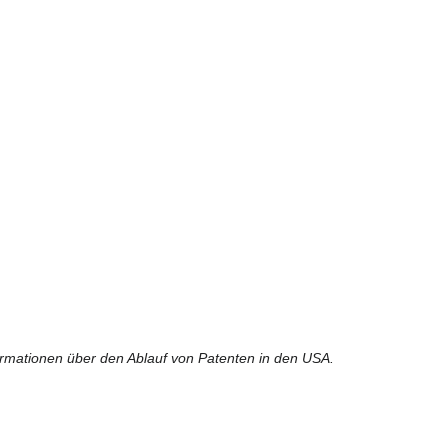
formationen über den Ablauf von Patenten in den USA.