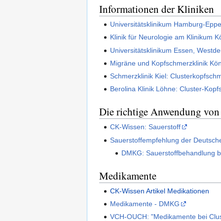
Informationen der Kliniken
Universitätsklinikum Hamburg-Eppe
Klinik für Neurologie am Klinikum
Universitätsklinikum Essen, West
Migräne und Kopfschmerzklinik Kön
Schmerzklinik Kiel: Clusterkopfsc
Berolina Klinik Löhne: Cluster-Kop
Die richtige Anwendung von 
CK-Wissen: Sauerstoff
Sauerstoffempfehlung der Deutsch
DMKG: Sauerstoffbehandlung b
Medikamente
CK-Wissen Artikel Medikationen
Medikamente - DMKG
VCH-OUCH: "Medikamente bei Clu