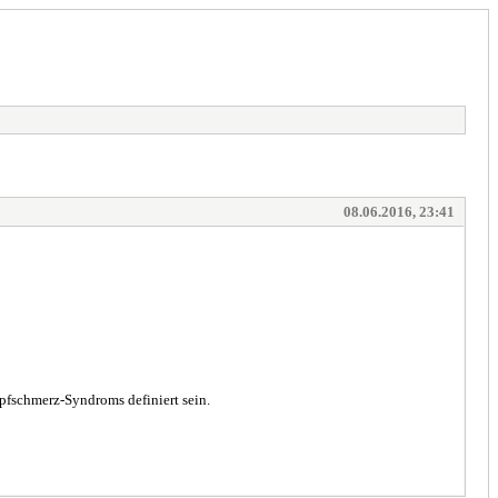
08.06.2016, 23:41
pfschmerz-Syndroms definiert sein.