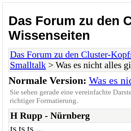
Das Forum zu den C
Wissenseiten
Das Forum zu den Cluster-Kopf
Smalltalk
> Was es nicht alles gi
Normale Version:
Was es nic
Sie sehen gerade eine vereinfachte Darst
richtiger Formatierung.
H Rupp - Nürnberg
ts ts ts ...