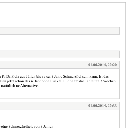
01.06.2014, 20:20
 Dr. Freia aus Jülich bis zu ca. 8 Jahre Schmerzfrei sein kann. Ist das
ten jetzt schon das 4. Jahr ohne Rückfall. Er nahm die Tabletten 3 Wochen
 natürlich ne Alternative.
01.06.2014, 20:33
eine Schmerzfreiheit von 8 Jahren.