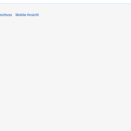
schluss
Mobile Ansicht