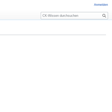
Anmelden
Suche