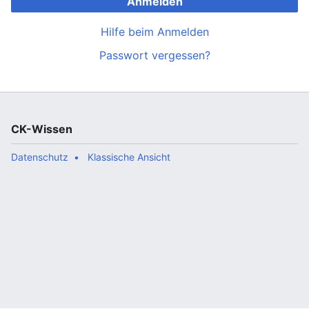
Anmelden
Hilfe beim Anmelden
Passwort vergessen?
CK-Wissen
Datenschutz
Klassische Ansicht