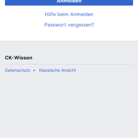
Anmelden
Hilfe beim Anmelden
Passwort vergessen?
CK-Wissen
Datenschutz
Klassische Ansicht