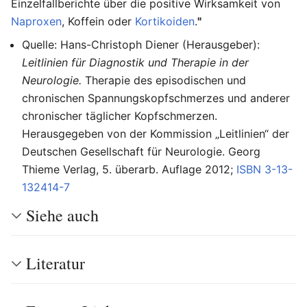
Einzelfallberichte über die positive Wirksamkeit von
Naproxen
, Koffein oder
Kortikoiden
.
"
Quelle: Hans-Christoph Diener (Herausgeber):
Leitlinien für Diagnostik und Therapie in der
Neurologie.
Therapie des episodischen und
chronischen Spannungskopfschmerzes und anderer
chronischer täglicher Kopfschmerzen.
Herausgegeben von der Kommission „Leitlinien“ der
Deutschen Gesellschaft für Neurologie. Georg
Thieme Verlag, 5. überarb. Auflage 2012;
ISBN 3-13-
132414-7
Siehe auch
Literatur