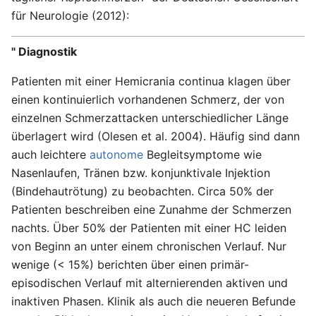
für Neurologie (2012):
" Diagnostik
Patienten mit einer Hemicrania continua klagen über
einen kontinuierlich vorhandenen Schmerz, der von
einzelnen Schmerzattacken unterschiedlicher Länge
überlagert wird (Olesen et al. 2004). Häufig sind dann
auch leichtere
autonome
Begleitsymptome wie
Nasenlaufen, Tränen bzw. konjunktivale Injektion
(Bindehautrötung) zu beobachten. Circa 50% der
Patienten beschreiben eine Zunahme der Schmerzen
nachts. Über 50% der Patienten mit einer HC leiden
von Beginn an unter einem chronischen Verlauf. Nur
wenige (< 15%) berichten über einen primär-
episodischen Verlauf mit alternierenden aktiven und
inaktiven Phasen. Klinik als auch die neueren Befunde