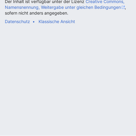
Der Inhalt ist verfügbar unter der Lizenz
Creative Commons,
Namensnennung, Weitergabe unter gleichen Bedingungen
,
sofern nicht anders angegeben.
Datenschutz
Klassische Ansicht