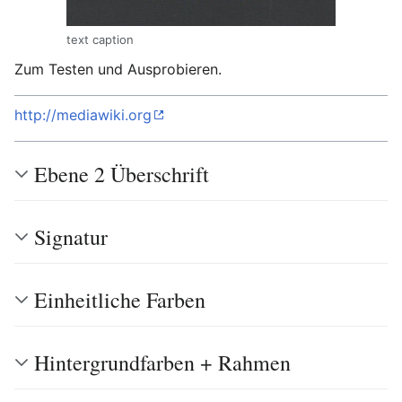
text caption
Zum Testen und Ausprobieren.
http://mediawiki.org
Ebene 2 Überschrift
Signatur
Einheitliche Farben
Hintergrundfarben + Rahmen