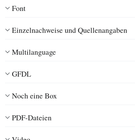
Font
Einzelnachweise und Quellenangaben
Multilanguage
GFDL
Noch eine Box
PDF-Dateien
Video