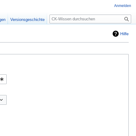
Anmelden
Suche
igen
Versionsgeschichte
Hilfe