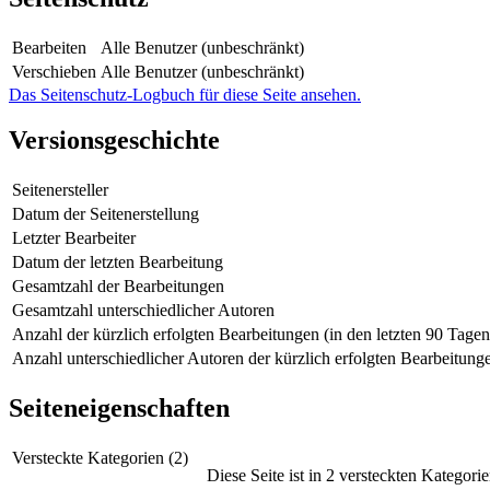
Bearbeiten
Alle Benutzer (unbeschränkt)
Verschieben
Alle Benutzer (unbeschränkt)
Das Seitenschutz-Logbuch für diese Seite ansehen.
Versionsgeschichte
Seitenersteller
Datum der Seitenerstellung
Letzter Bearbeiter
Datum der letzten Bearbeitung
Gesamtzahl der Bearbeitungen
Gesamtzahl unterschiedlicher Autoren
Anzahl der kürzlich erfolgten Bearbeitungen (in den letzten 90 Tagen
Anzahl unterschiedlicher Autoren der kürzlich erfolgten Bearbeitung
Seiteneigenschaften
Versteckte Kategorien (2)
Diese Seite ist in 2 versteckten Kategorie