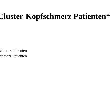
Cluster-Kopfschmerz Patienten“
chmerz Patienten
chmerz Patienten