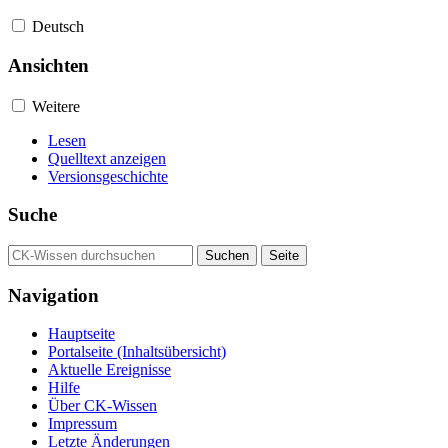
Deutsch
Ansichten
Weitere
Lesen
Quelltext anzeigen
Versionsgeschichte
Suche
Navigation
Hauptseite
Portalseite (Inhaltsübersicht)
Aktuelle Ereignisse
Hilfe
Über CK-Wissen
Impressum
Letzte Änderungen