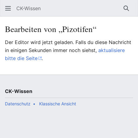
CK-Wissen
Such
Bearbeiten von „Pizotifen“
Der Editor wird jetzt geladen. Falls du diese Nachricht
in einigen Sekunden immer noch siehst,
aktualisiere
bitte die Seite
.
CK-Wissen
Datenschutz
Klassische Ansicht